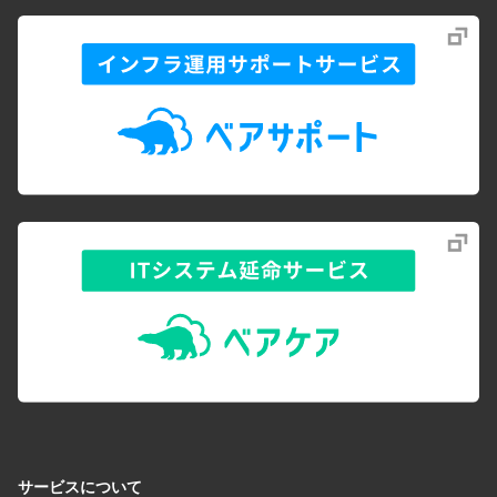
サービスについて