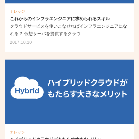
ナレッジ
これからのインフラエンジニアに求められるスキル
クラウドサービスを使いこなせればインフラエンジニアにな
れる？ 仮想サーバを提供するクラウ...
2017.10.10
ナレッジ