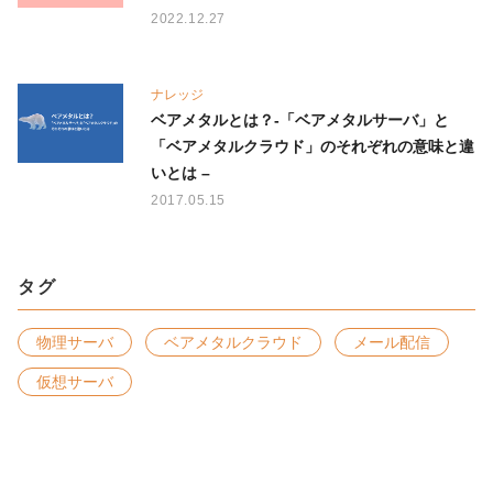
2022.12.27
ナレッジ
ベアメタルとは？-「ベアメタルサーバ」と
「ベアメタルクラウド」のそれぞれの意味と違
いとは –
2017.05.15
タグ
物理サーバ
ベアメタルクラウド
メール配信
仮想サーバ