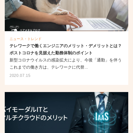
ニュース・トレンド
テレワークで働くエンジニアのメリット・デメリットとは？
ポストコロナを見据えた勤務体制のポイント
新型コロナウイルスの感染拡大により、今後「通勤」を伴う
これまでの働き方は、テレワークに代替...
2020.07.15