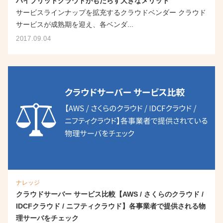
ハイブリッドクラウドがもたらす大きなメリット
サービスラインナップを拡充するクラウドベンダー クラウド
サービスが成熟期を迎え、各ベンダ...
2017.09.04
ナレッジ
クラウドサーバー サービス比較【AWS / さくらのクラウド /
IDCFクラウド / ニフティクラウド】各事業者で提供される物
理サーバをチェック