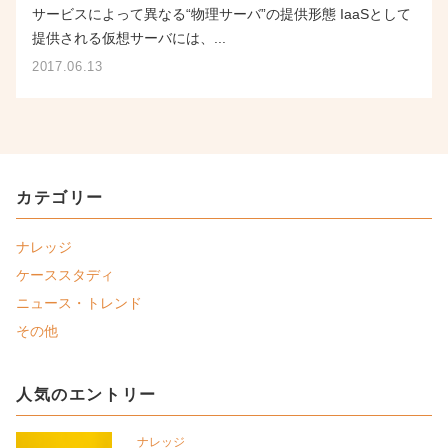
サービスによって異なる“物理サーバ”の提供形態 IaaSとして
提供される仮想サーバには、...
2017.06.13
カテゴリー
ナレッジ
ケーススタディ
ニュース・トレンド
その他
人気のエントリー
ナレッジ