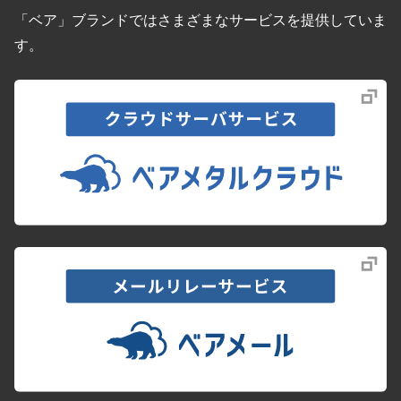
「ベア」ブランドではさまざまなサービスを提供していま
す。