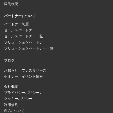
稼働状況
パートナーについて
パートナー制度
セールスパートナー
セールスパートナー一覧
ソリューションパートナー
ソリューションパートナー一覧
ブログ
お知らせ・プレスリリース
セミナー・イベント情報
会社概要
プライバシーポリシー /
クッキーポリシー
利用規約
SLAについて