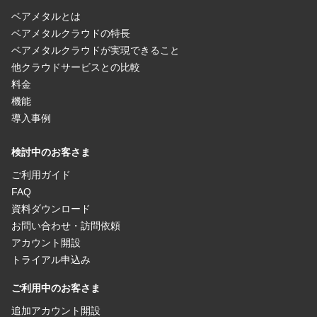
ベアメタルとは
ベアメタルクラウドの特長
ベアメタルクラウドが実現できること
他クラウドサービスとの比較
料金
機能
導入事例
検討中のお客さま
ご利用ガイド
FAQ
資料ダウンロード
お問い合わせ・訪問依頼
アカウント開設
トライアル申込み
ご利用中のお客さま
追加アカウント開設