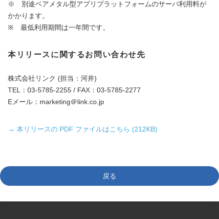
※ 別途ベアメタル型アプリプラットフォームのサーバ利用料が
かかります。
※ 最低利用期間は一年間です。
本リリースに関するお問い合わせ先
株式会社リンク (担当：河井)
TEL：03-5785-2255 / FAX：03-5785-2277
Eメール：marketing＠link.co.jp
→ 本リリースの PDF ファイルはこちら (212KB)
戻る