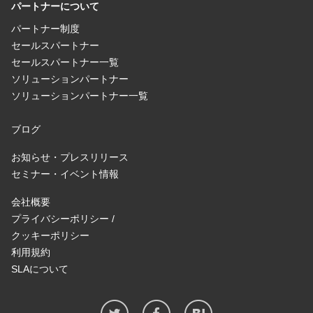
パートナーについて
パートナー制度
セールスパートナー
セールスパートナー一覧
ソリューションパートナー
ソリューションパートナー一覧
ブログ
お知らせ・プレスリリース
セミナー・イベント情報
会社概要
プライバシーポリシー /
クッキーポリシー
利用規約
SLAについて