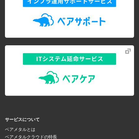
サービスについて
ベアメタルとは
ベアメタルクラウドの特長