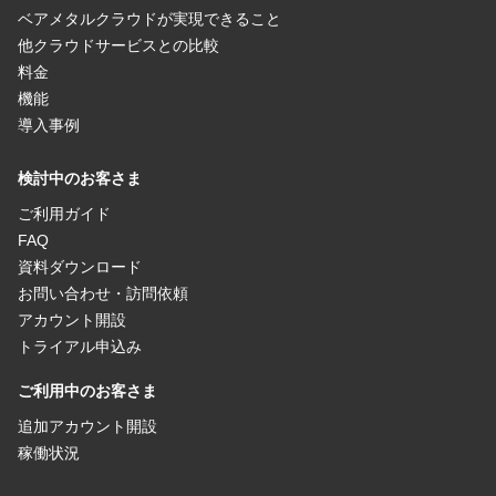
ベアメタルクラウドが実現できること
他クラウドサービスとの比較
料金
機能
導入事例
検討中のお客さま
ご利用ガイド
FAQ
資料ダウンロード
お問い合わせ・訪問依頼
アカウント開設
トライアル申込み
ご利用中のお客さま
追加アカウント開設
稼働状況