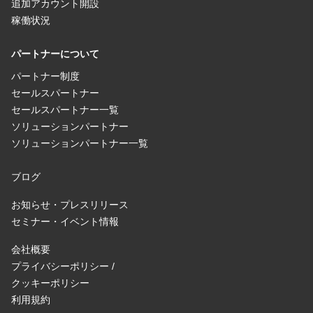
追加アカウント開設
稼働状況
パートナーについて
パートナー制度
セールスパートナー
セールスパートナー一覧
ソリューションパートナー
ソリューションパートナー一覧
ブログ
お知らせ・プレスリリース
セミナー・イベント情報
会社概要
プライバシーポリシー /
クッキーポリシー
利用規約