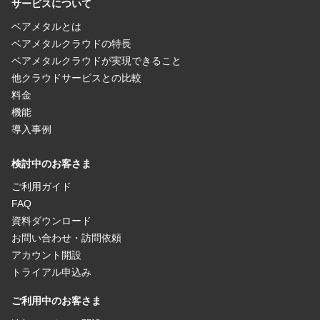
サービスについて
ベアメタルとは
ベアメタルクラウドの特長
ベアメタルクラウドが実現できること
他クラウドサービスとの比較
料金
機能
導入事例
検討中のお客さま
ご利用ガイド
FAQ
資料ダウンロード
お問い合わせ・訪問依頼
アカウント開設
トライアル申込み
ご利用中のお客さま