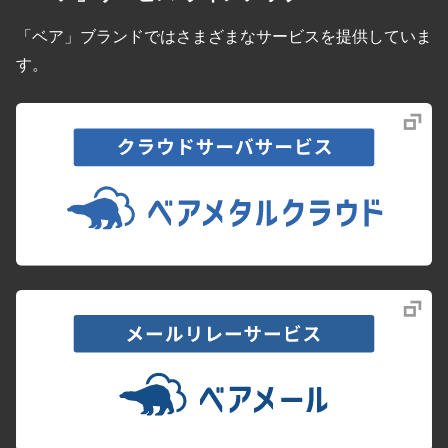
「ベア」ブランドではさまざまなサービスを提供していま
す。