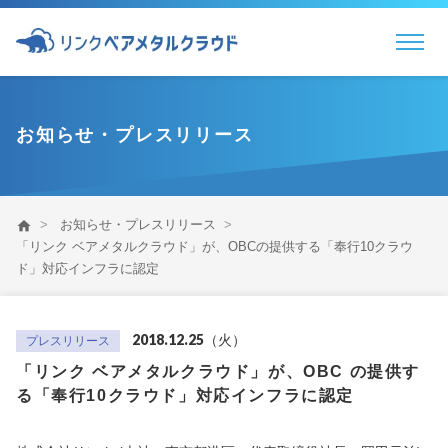
物理サーバのプロフェッショナル
お知らせ・プレスリリース
お知らせ・プレスリリース
home
「リンク ベアメタルクラウド」が、OBCの提供する「奉行10クラウ
ド」対応インフラに認定
2018.12.25
（火）
プレスリリース
「リンク ベアメタルクラウド」が、OBC の提供す
る「奉行10クラウド」対応インフラに認定