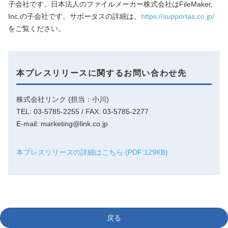
子会社です。日本法人のファイルメーカー株式会社はFileMaker,
Inc.の子会社です。サポータスの詳細は、
https://supportas.co.jp/
をご覧ください。
本プレスリリースに関するお問い合わせ先
株式会社リンク (担当：小川)
TEL: 03-5785-2255 / FAX: 03-5785-2277
E-mail: marketing@link.co.jp
本プレスリリースの詳細はこちら (PDF:129KB)
戻る