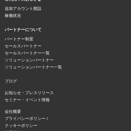
追加アカウント開設
稼働状況
パートナーについて
パートナー制度
セールスパートナー
セールスパートナー一覧
ソリューションパートナー
ソリューションパートナー一覧
ブログ
お知らせ・プレスリリース
セミナー・イベント情報
会社概要
プライバシーポリシー /
クッキーポリシー