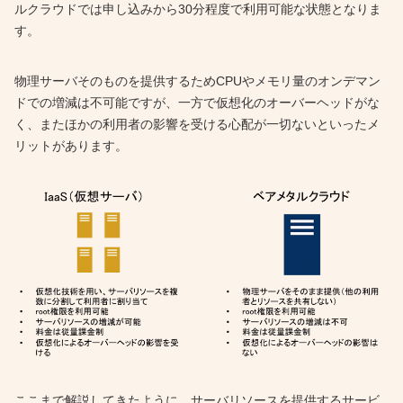
ルクラウドでは申し込みから30分程度で利用可能な状態となりま
す。
物理サーバそのものを提供するためCPUやメモリ量のオンデマン
ドでの増減は不可能ですが、一方で仮想化のオーバーヘッドがな
く、またほかの利用者の影響を受ける心配が一切ないといったメ
リットがあります。
ここまで解説してきたように、サーバリソースを提供するサービ