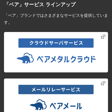
「ベア」サービス ラインアップ
「ベア」ブランドではさまざまなサービスを提供していま
す。