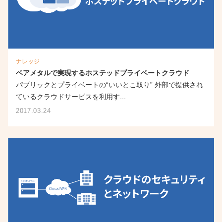
ナレッジ
ベアメタルで実現するホステッドプライベートクラウド
パブリックとプライベートの“いいとこ取り” 外部で提供され
ているクラウドサービスを利用す...
2017.03.24