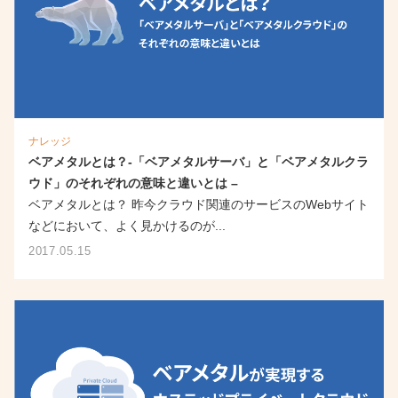
ナレッジ
ベアメタルとは？-「ベアメタルサーバ」と「ベアメタルクラ
ウド」のそれぞれの意味と違いとは –
ベアメタルとは？ 昨今クラウド関連のサービスのWebサイト
などにおいて、よく見かけるのが...
2017.05.15