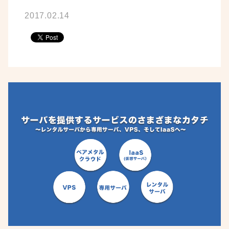
2017.02.14