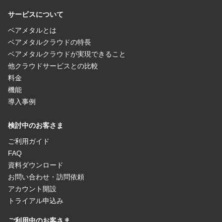
サービスについて
ベアメタルとは
ベアメタルクラウドの特長
ベアメタルクラウドが実現できること
他クラウドサービスとの比較
料金
機能
導入事例
検討中のお客さま
ご利用ガイド
FAQ
資料ダウンロード
お問い合わせ・訪問依頼
アカウント開設
トライアル申込み
ご利用中のお客さま