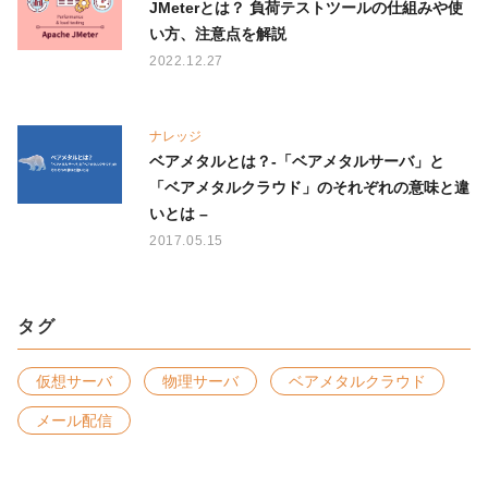
JMeterとは？ 負荷テストツールの仕組みや使
い方、注意点を解説
2022.12.27
ナレッジ
ベアメタルとは？-「ベアメタルサーバ」と
「ベアメタルクラウド」のそれぞれの意味と違
いとは –
2017.05.15
タグ
仮想サーバ
物理サーバ
ベアメタルクラウド
メール配信