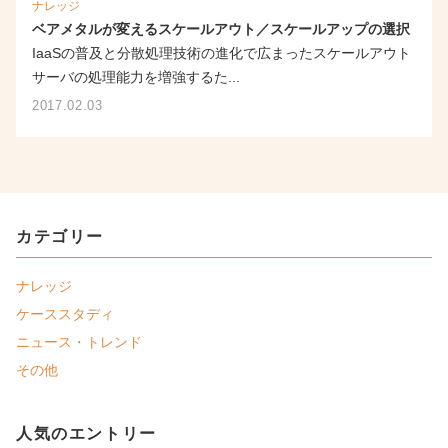
ナレッジ
ベアメタルが変えるスケールアウト／スケールアップの選択
IaaSの普及と分散処理技術の進化で広まったスケールアウト
サーバの処理能力を増強するた...
2017.02.03
カテゴリー
ナレッジ
ケーススタディ
ニュース・トレンド
その他
人気のエントリー