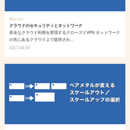
ナレッジ
クラウドのセキュリティとネットワーク
安全なクラウド利用を実現するクローズドVPN ネットワーク
の先にあるクラウド上で提供され...
2017.04.03