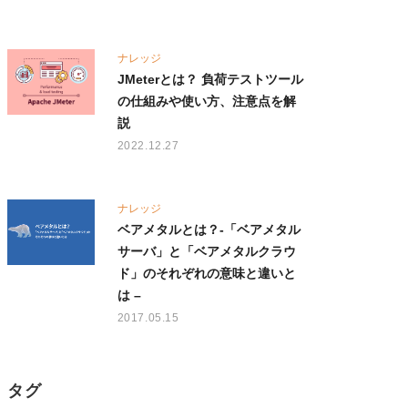
ナレッジ
JMeterとは？ 負荷テストツール
の仕組みや使い方、注意点を解
説
2022.12.27
ナレッジ
ベアメタルとは？-「ベアメタル
サーバ」と「ベアメタルクラウ
ド」のそれぞれの意味と違いと
は –
2017.05.15
タグ