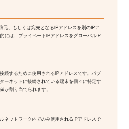
on）とは、送信元、もしくは宛先となるIPアドレスを別のIPア
には、プライベートIPアドレスをグローバルIP
接続するために使用されるIPアドレスです。パブ
ンターネットに接続されている端末を個々に特定す
値が割り当てられます。
ルネットワーク内でのみ使用されるIPアドレスで