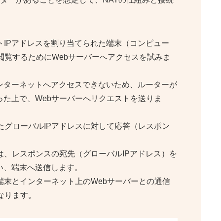
IPアドレスを割り当てられた端末（コンピュー
閲覧するためにWebサーバーへアクセスを試みま
インターネットへアクセスできないため、ルーターが
った上で、Webサーバーへリクエストを送りま
たグローバルIPアドレスに対して応答（レスポン
は、レスポンスの宛先（グローバルIPアドレス）を
い、端末へ送信します。
端末とインターネット上のWebサーバーとの通信
なります。