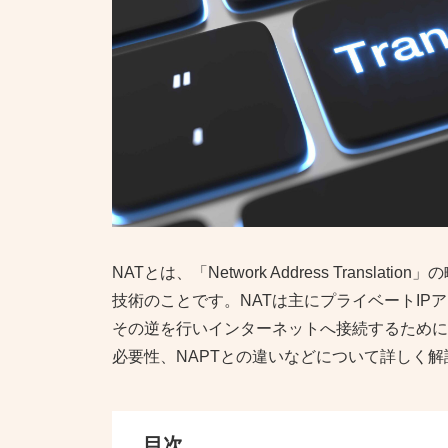
NATとは、「Network Address Transl
技術のことです。NATは主にプライベートIP
その逆を行いインターネットへ接続するために
必要性、NAPTとの違いなどについて詳しく解
目次