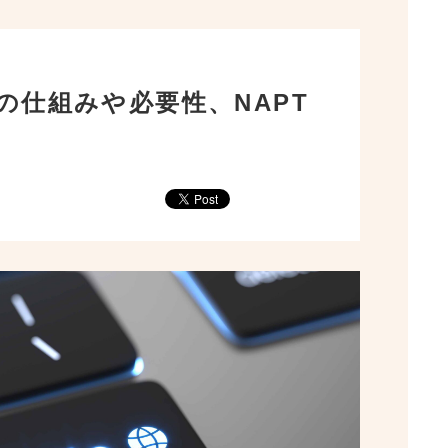
の仕組みや必要性、NAPT
ベアメタルクラウドで実現できること