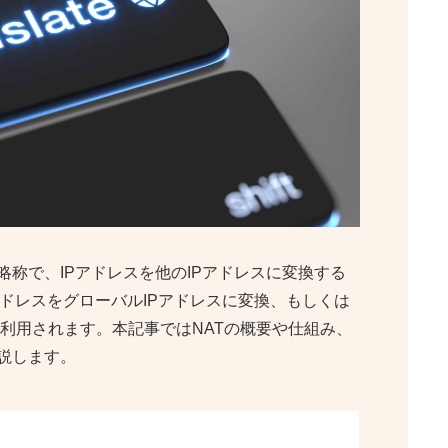
ation」の略称で、IPアドレスを他のIPアドレスに変換する
アドレスをグローバルIPアドレスに変換、もしくは
利用されます。本記事ではNATの概要や仕組み、
説します。