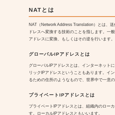
NAT
とは
NAT（Network Address Translati
ドレスへ変換する技術のことを指します。一般的
アドレスに変換、もしくはその逆を行います。
グローバルIPアドレスとは
グローバルIPアドレスとは、インターネットに
リックIPアドレスということもあります。イ
るための住所のようなもので、世界中で一意の
プライベートIPアドレスとは
プライベートIPアドレスとは、組織内のローカ
す。ローカルIPアドレスともいいます。