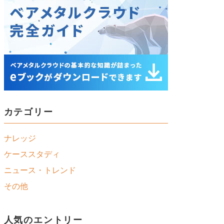
他社クラウドサービスとの比較
カテゴリー
ナレッジ
ケーススタディ
ニュース・トレンド
その他
人気のエントリー