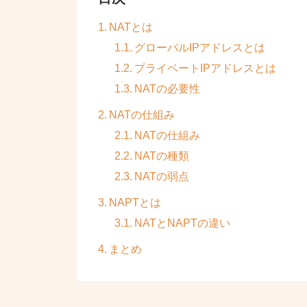
NATとは
グローバルIPアドレスとは
プライベートIPアドレスとは
NATの必要性
NATの仕組み
NATの仕組み
NATの種類
NATの弱点
NAPTとは
NATとNAPTの違い
まとめ