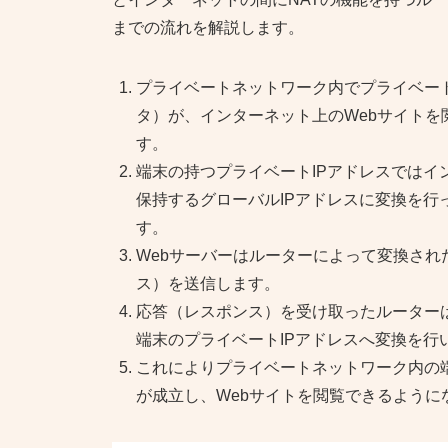
までの流れを解説します。
プライベートネットワーク内でプライベート
タ）が、インターネット上のWebサイトを
す。
端末の持つプライベートIPアドレスでは
保持するグローバルIPアドレスに変換を行
す。
Webサーバーはルーターによって変換され
ス）を送信します。
応答（レスポンス）を受け取ったルーター
端末のプライベートIPアドレスへ変換を行
これによりプライベートネットワーク内の
が成立し、Webサイトを閲覧できるように