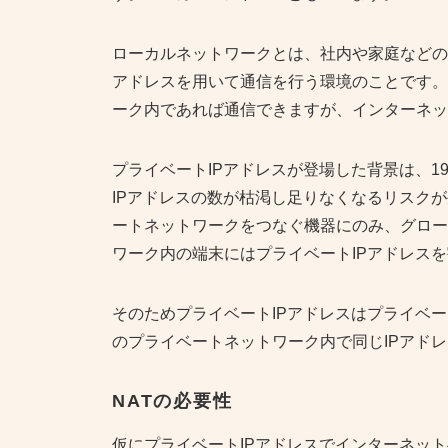
ローカルネットワークとは、社内や家庭などの
アドレスを用いて通信を行う環境のことです。
ーク内であれば通信できますが、インターネッ
プライベートIPアドレスが登場した背景は、1
IPアドレスの数が枯渇し足りなくなるリスク
ートネットワークをつなぐ機器にのみ、グロー
ワーク内の端末にはプライベートIPアドレス
そのためプライベートIPアドレスはプライベ
のプライベートネットワーク内で同じIPアド
NAT
の必要性
仮にプライベートIPアドレスでインターネット