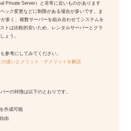
 Private Server）と非常に近いものがあります
ペック変更などに制限がある場合が多いです。ま
場合が多く、複数サーバーを組み合わせてシステムを
ストは比較的安いため、レンタルサーバーとクラ
しょう。
事も参考にしてみてください。
ーとの違いとメリット・デメリットを解説
ーバーの特徴は以下のとおりです。
を作成可能
自由