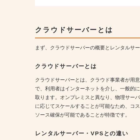
クラウドサーバーとは
まず、クラウドサーバーの概要とレンタルサー
クラウドサーバーとは
クラウドサーバーとは、クラウド事業者が用意
で、利用者はインターネットを介し、一般的に
取ります。オンプレミスと異なり、物理サーバ
に応じてスケールすることが可能なため、コス
ソース確保が可能であることが特徴です。
レンタルサーバー・VPSとの違い