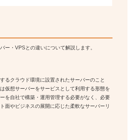
バー・VPSとの違いについて解説します。
するクラウド環境に設置されたサーバーのこと
は仮想サーバーをサービスとして利用する形態を
ーを自社で構築・運用管理する必要がなく、必要
ト面やビジネスの展開に応じた柔軟なサーバーリ