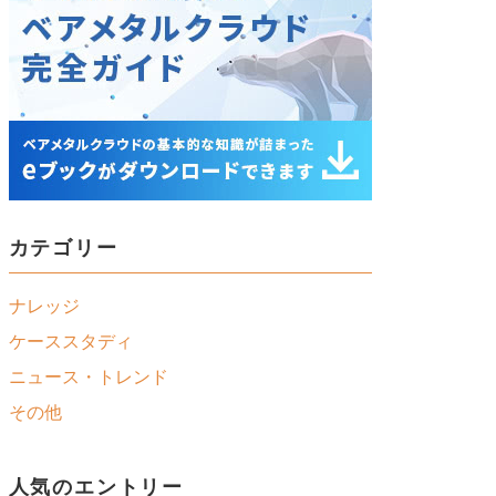
他社クラウドサービスとの比較
カテゴリー
ナレッジ
ケーススタディ
ニュース・トレンド
その他
人気のエントリー