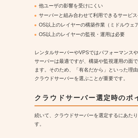
他ユーザの影響を受けにくい
サーバーと組み合わせて利用できるサービス
OS以上のレイヤーの構築作業（ミドルウェ
OS以上のレイヤーの監視・運用は必要
レンタルサーバーやVPSではパフォーマンス
サーバーは最適ですが、構築や監視運用の面で
ます。そのため、「有名だから」といった理由
クラウドサーバーを選ぶことが重要です。
クラウドサーバー選定時のポ
続いて、クラウドサーバーを選定するにあたり
す。