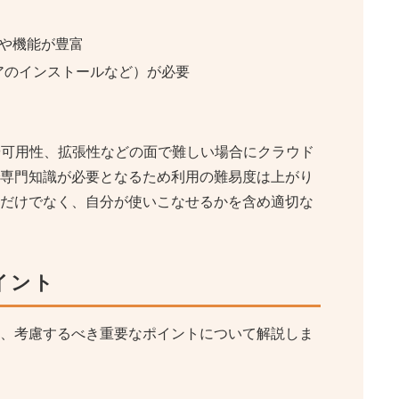
や機能が豊富
アのインストールなど）が必要
や可用性、拡張性などの面で難しい場合にクラウド
専門知識が必要となるため利用の難易度は上がり
だけでなく、自分が使いこなせるかを含め適切な
イント
、考慮するべき重要なポイントについて解説しま