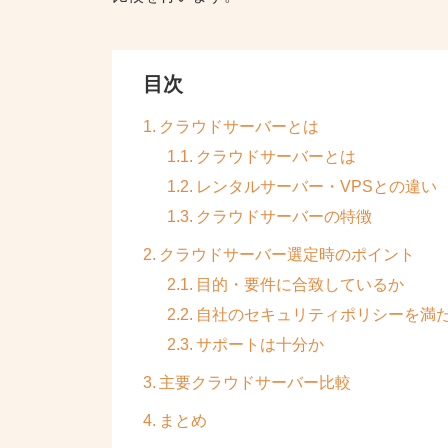
目次
クラウドサーバーとは
クラウドサーバーとは
レンタルサーバー・VPSとの違い
クラウドサーバーの特徴
クラウドサーバー選定時のポイント
目的・要件に合致しているか
自社のセキュリティポリシーを満
サポートは十分か
主要クラウドサーバー比較
まとめ