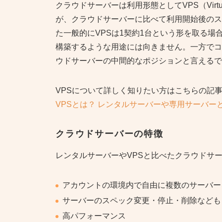
クラウドサーバーは利用形態としてVPS（Virtual
が、クラウドサーバーに比べて利用開始後のス
た一般的にVPSは1契約1台という形を取る
構築するような用途には向きません。一方でコ
ウドサーバーの中間的なポジションと言えるで
VPSについて詳しく知りたい方はこちらの記
VPSとは？ レンタルサーバーや専用サーバ
クラウドサーバーの特徴
レンタルサーバーやVPSと比べたクラウドサ
アカウントの環境内で自由に複数のサーバー
サーバーのスペック変更・停止・削除なども
高パフォーマンス