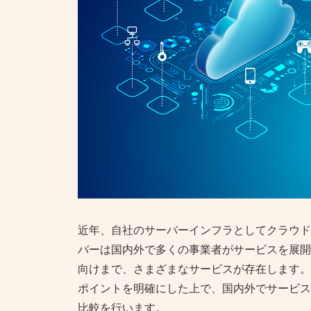
近年、自社のサーバーインフラとしてクラウド
バーは国内外で多くの事業者がサービスを展開
向けまで、さまざまなサービスが存在します。
ポイントを明確にした上で、国内外でサービス
比較を行います。