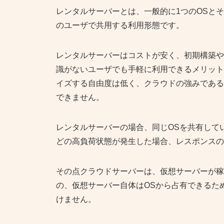
レンタルサーバーとは、一般的に1つのOSと
のユーザで共用する利用形態です。
レンタルサーバーはコストが安く、初期構築や
識がないユーザでも手軽に利用できるメリット
イズする自由度は低く、クラウドの強みである
できません。
レンタルサーバーの場合、同じOSを共有して
どの高負荷状態が発生した場合、レスポンスの
その点クラウドサーバーは、仮想サーバーが稼
の、仮想サーバー自体はOSから占有できるた
けません。