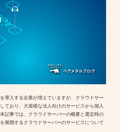
を導入する企業が増えていますが、クラウドサー
しており、大規模な法人向けのサービスから個人
本記事では、クラウドサーバーの概要と選定時の
を展開するクラウドサーバーのサービスについて