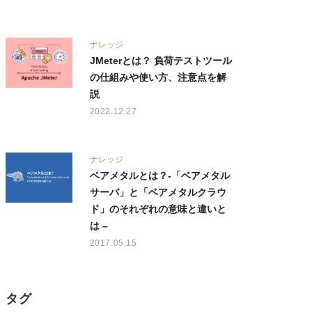
ナレッジ
JMeterとは？ 負荷テストツール
の仕組みや使い方、注意点を解
説
2022.12.27
ナレッジ
ベアメタルとは？-「ベアメタル
サーバ」と「ベアメタルクラウ
ド」のそれぞれの意味と違いと
は –
2017.05.15
タグ